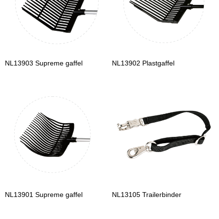
NL13903 Supreme gaffel
NL13902 Plastgaffel
NL13901 Supreme gaffel
NL13105 Trailerbinder