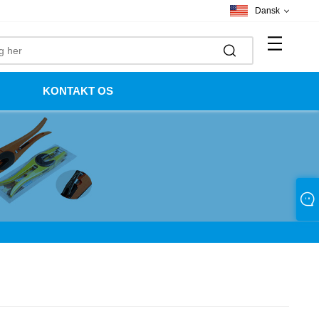
Dansk
KONTAKT OS