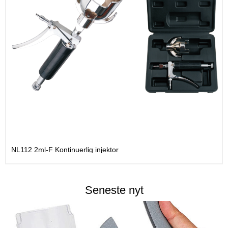
NL112 2ml-F Kontinuerlig injektor
Seneste nyt