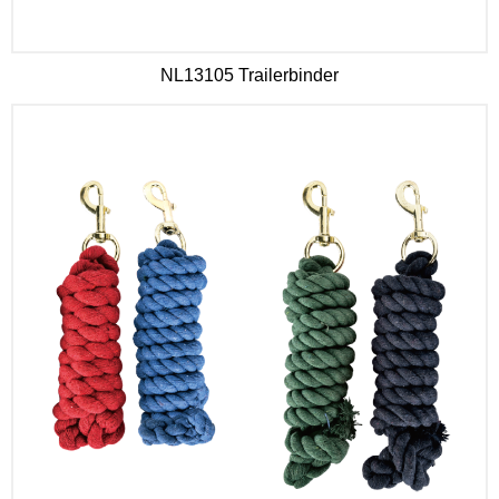
NL13105 Trailerbinder