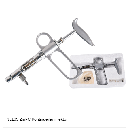
NL109 2ml-C Kontinuerlig injektor