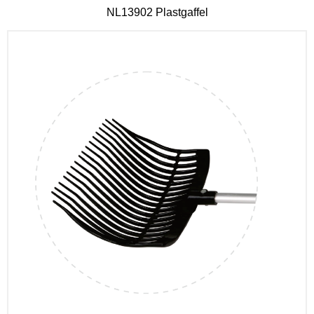
NL13902 Plastgaffel