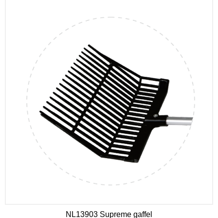
NL13903 Supreme gaffel