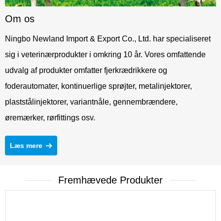
Om os
Ningbo Newland Import & Export Co., Ltd. har specialiseret
sig i veterinærprodukter i omkring 10 år. Vores omfattende
udvalg af produkter omfatter fjerkrædrikkere og
foderautomater, kontinuerlige sprøjter, metalinjektorer,
plaststålinjektorer, variantnåle, gennembrændere,
øremærker, rørfittings osv.
Læs mere
Fremhævede Produkter