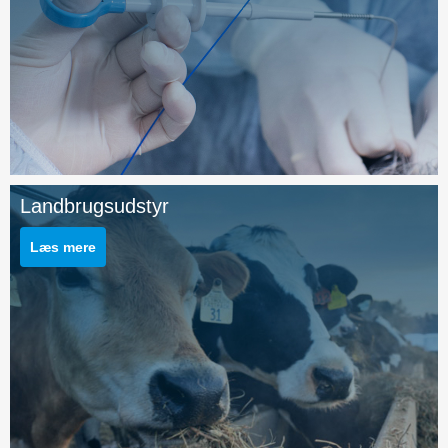
Landbrugsudstyr
Læs mere