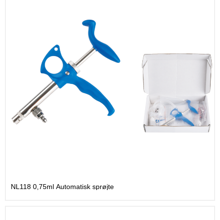
NL118 0,75ml Automatisk sprøjte