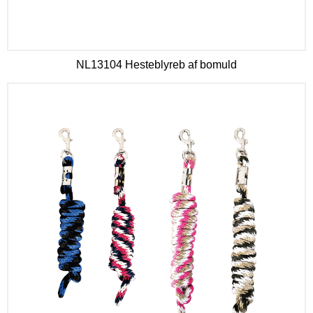
NL13104 Hesteblyreb af bomuld