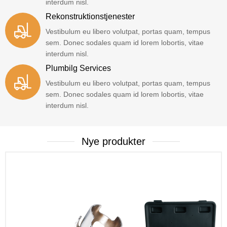
interdum nisl.
Rekonstruktionstjenester
Vestibulum eu libero volutpat, portas quam, tempus
sem. Donec sodales quam id lorem lobortis, vitae
interdum nisl.
Plumbilg Services
Vestibulum eu libero volutpat, portas quam, tempus
sem. Donec sodales quam id lorem lobortis, vitae
interdum nisl.
Nye produkter