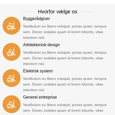
Hvorfor vælge os
Byggerådgiver
Vestibulum eu libero volutpat, portas quam, tempus
sem. Donec sodales quam id lorem lobortis, vitae
interdum nisl.
Arkitektonisk design
Vestibulum eu libero volutpat, portas quam, tempus
sem. Donec sodales quam id lorem lobortis, vitae
interdum nisl.
Elektrisk system
Vestibulum eu libero volutpat, portas quam, tempus
sem. Donec sodales quam id lorem lobortis, vitae
interdum nisl.
Generel entreprise
Vestibulum eu libero volutpat, portas quam, tempus
sem. Donec sodales quam id lorem lobortis, vitae