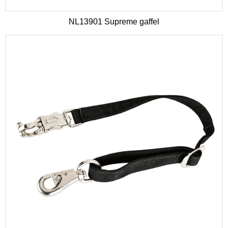
NL13901 Supreme gaffel