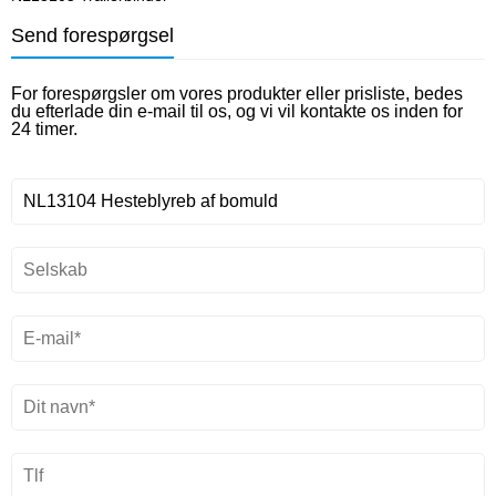
Send forespørgsel
For forespørgsler om vores produkter eller prisliste, bedes
du efterlade din e-mail til os, og vi vil kontakte os inden for
24 timer.