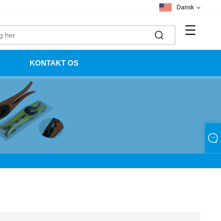
Dansk
KONTAKT OS