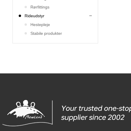
Rørfittings
Rideudstyr
Hestepleje
Stabile produkter