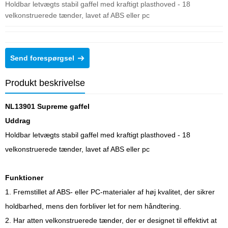
Holdbar letvægts stabil gaffel med kraftigt plasthoved - 18
velkonstruerede tænder, lavet af ABS eller pc
Send forespørgsel
Produkt beskrivelse
NL13901 Supreme gaffel
Uddrag
Holdbar letvægts stabil gaffel med kraftigt plasthoved - 18
velkonstruerede tænder, lavet af ABS eller pc
Funktioner
1. Fremstillet af ABS- eller PC-materialer af høj kvalitet, der sikrer
holdbarhed, mens den forbliver let for nem håndtering.
2. Har atten velkonstruerede tænder, der er designet til effektivt at