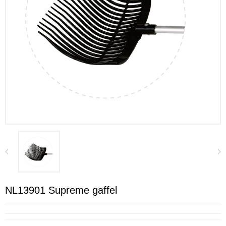
NL13901 Supreme gaffel