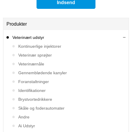
Produkter
Veterinært udstyr
Kontinuerlige injektorer
Veterinær sprøjter
Veterinærnåle
Gennemblødende kanyler
Foranstaltninger
Identifikationer
Brystvortedrikkere
Skåle og foderautomater
Andre
Ai Udstyr